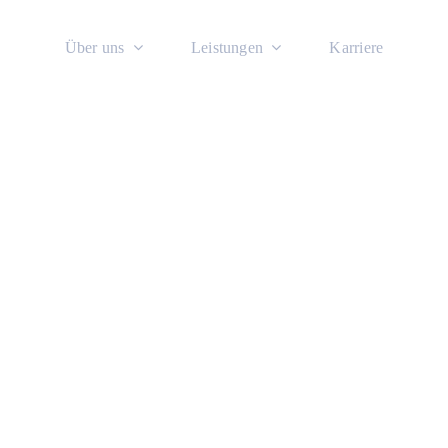
Über uns
Leistungen
Karriere