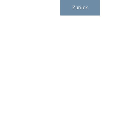
Zurück